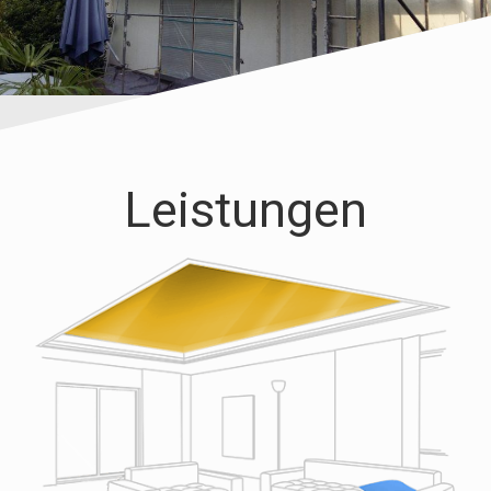
Leistungen