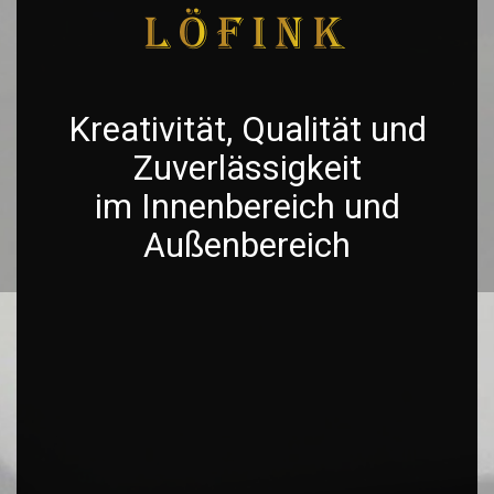
Kreativität, Qualität und
Zuverlässigkeit
im Innenbereich und
Außenbereich