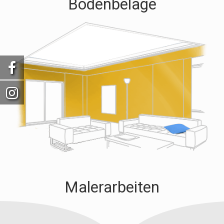
Bodenbeläge
Malerarbeiten