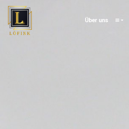
Über uns