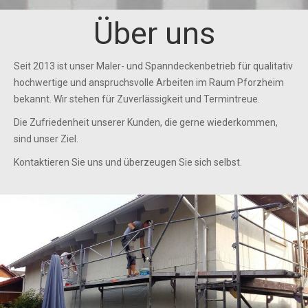
Über uns
Seit 2013 ist unser Maler- und Spanndeckenbetrieb für qualitativ
hochwertige und anspruchsvolle Arbeiten im Raum Pforzheim
bekannt. Wir stehen für Zuverlässigkeit und Termintreue.
Die Zufriedenheit unserer Kunden, die gerne wiederkommen,
sind unser Ziel.
Kontaktieren Sie uns und überzeugen Sie sich selbst.