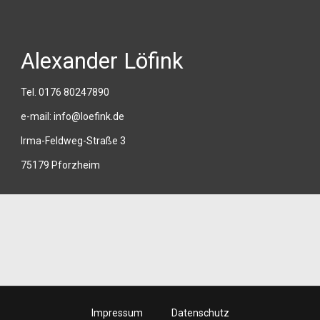
Alexander Löfink
Tel.
0176 80247890
e-mail:
info@loefink.de
Irma-Feldweg-Straße 3
75179 Pforzheim
Impressum
Datenschutz