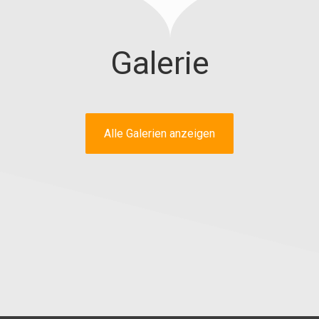
Galerie
Alle Galerien anzeigen