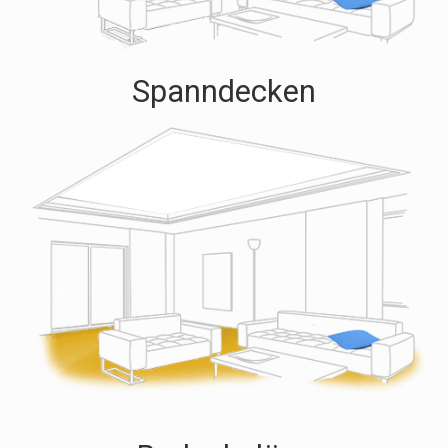
Spanndecken